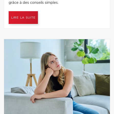
grâce à des conseils simples.
LIRE LA SUITE