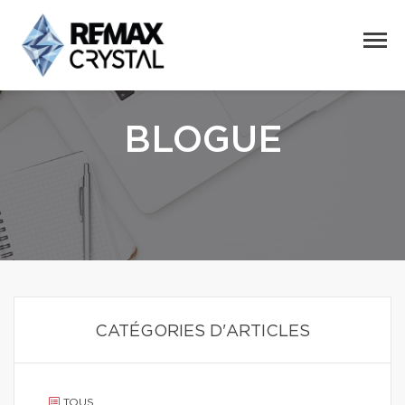
BLOGUE
CATÉGORIES D'ARTICLES
TOUS