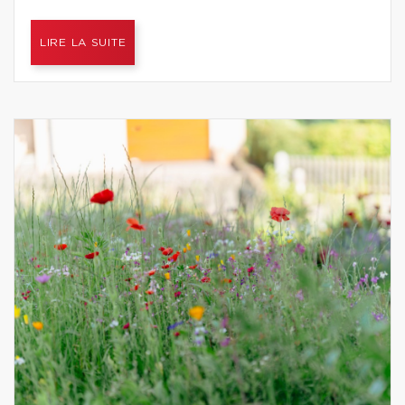
LIRE LA SUITE