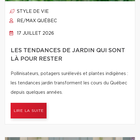
STYLE DE VIE
RE/MAX QUÉBEC
17 JUILLET 2026
LES TENDANCES DE JARDIN QUI SONT
LÀ POUR RESTER
Pollinisateurs, potagers surélevés et plantes indigènes :
les tendances jardin transforment les cours du Québec
depuis quelques années.
LIRE LA SUITE