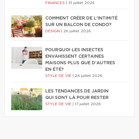
FINANCES
|
31 juillet 2026
COMMENT CRÉER DE L'INTIMITÉ
SUR UN BALCON DE CONDO?
DESIGN
|
26 juillet 2026
POURQUOI LES INSECTES
ENVAHISSENT CERTAINES
MAISONS PLUS QUE D'AUTRES
EN ÉTÉ?
STYLE DE VIE
|
24 juillet 2026
LES TENDANCES DE JARDIN
QUI SONT LÀ POUR RESTER
STYLE DE VIE
|
17 juillet 2026