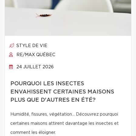
STYLE DE VIE
RE/MAX QUÉBEC
24 JUILLET 2026
POURQUOI LES INSECTES
ENVAHISSENT CERTAINES MAISONS
PLUS QUE D'AUTRES EN ÉTÉ?
Humidité, fissures, végétation… Découvrez pourquoi
certaines maisons attirent davantage les insectes et
comment les éloigner.