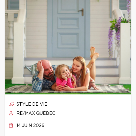
STYLE DE VIE
RE/MAX QUÉBEC
14 JUIN 2026