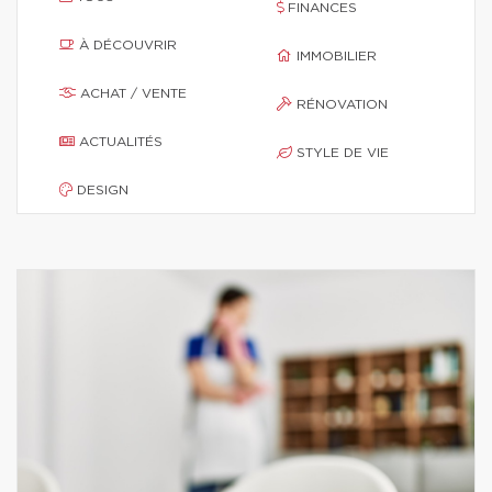
FINANCES
À DÉCOUVRIR
IMMOBILIER
ACHAT / VENTE
RÉNOVATION
ACTUALITÉS
STYLE DE VIE
DESIGN