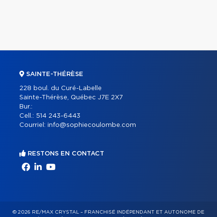
SAINTE-THÉRÈSE
228 boul. du Curé-Labelle
Sainte-Thérèse, Québec J7E 2X7
Bur.:
Cell.:
514 243-6443
Courriel:
info@sophiecoulombe.com
RESTONS EN CONTACT
© 2026 RE/MAX CRYSTAL – FRANCHISÉ INDÉPENDANT ET AUTONOME DE