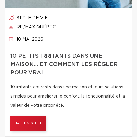
STYLE DE VIE
RE/MAX QUÉBEC
10 MAI 2026
10 PETITS IRRITANTS DANS UNE
MAISON… ET COMMENT LES RÉGLER
POUR VRAI
10 irritants courants dans une maison et leurs solutions
simples pour améliorer le confort, la fonctionnalité et la
valeur de votre propriété.
LIRE LA SUITE