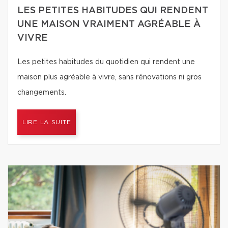
LES PETITES HABITUDES QUI RENDENT
UNE MAISON VRAIMENT AGRÉABLE À
VIVRE
Les petites habitudes du quotidien qui rendent une
maison plus agréable à vivre, sans rénovations ni gros
changements.
LIRE LA SUITE