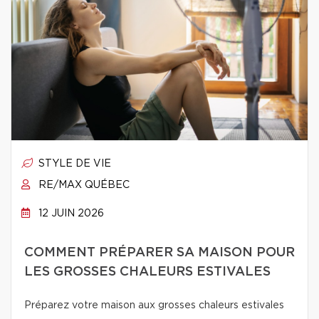
STYLE DE VIE
RE/MAX QUÉBEC
12 JUIN 2026
COMMENT PRÉPARER SA MAISON POUR
LES GROSSES CHALEURS ESTIVALES
Préparez votre maison aux grosses chaleurs estivales