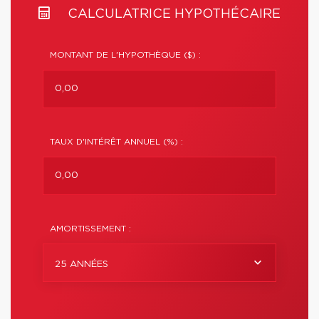
CALCULATRICE HYPOTHÉCAIRE
MONTANT DE L'HYPOTHÈQUE ($) :
TAUX D'INTÉRÊT ANNUEL (%) :
AMORTISSEMENT :
25 ANNÉES