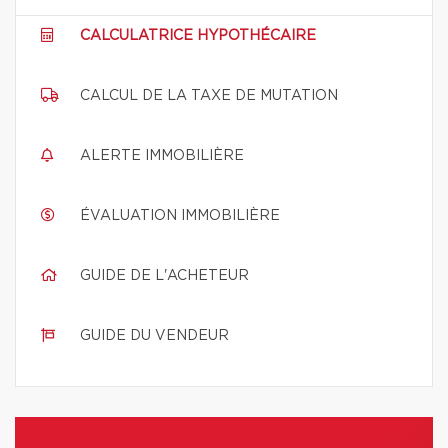
CALCULATRICE HYPOTHÉCAIRE
CALCUL DE LA TAXE DE MUTATION
ALERTE IMMOBILIÈRE
ÉVALUATION IMMOBILIÈRE
GUIDE DE L'ACHETEUR
GUIDE DU VENDEUR