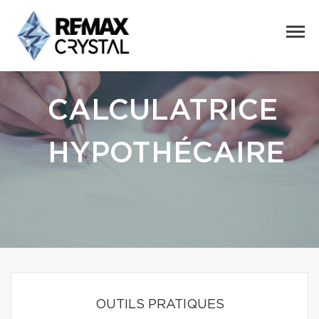
CALCULATRICE
HYPOTHÉCAIRE
OUTILS PRATIQUES