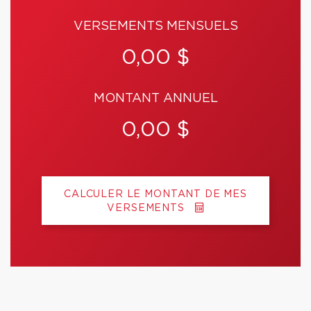
VERSEMENTS MENSUELS
0,00 $
MONTANT ANNUEL
0,00 $
CALCULER LE MONTANT DE MES
VERSEMENTS