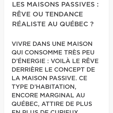
LES MAISONS PASSIVES :
RÊVE OU TENDANCE
RÉALISTE AU QUÉBEC ?
VIVRE DANS UNE MAISON
QUI CONSOMME TRÈS PEU
D’ÉNERGIE : VOILÀ LE RÊVE
DERRIÈRE LE CONCEPT DE
LA MAISON PASSIVE. CE
TYPE D’HABITATION,
ENCORE MARGINAL AU
QUÉBEC, ATTIRE DE PLUS
EN PLUS DE CURIEUX.