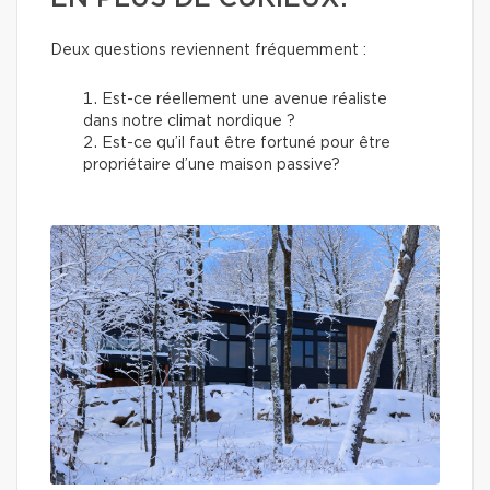
Deux questions reviennent fréquemment :
Est-ce réellement une avenue réaliste
dans notre climat nordique ?
Est-ce qu’il faut être fortuné pour être
propriétaire d’une maison passive?