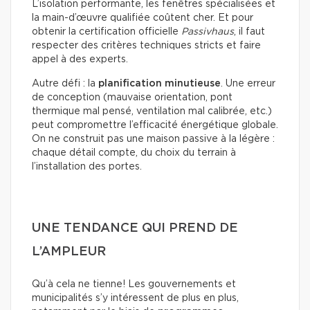
L’isolation performante, les fenêtres spécialisées et
la main-d’œuvre qualifiée coûtent cher. Et pour
obtenir la certification officielle
Passivhaus
, il faut
respecter des critères techniques stricts et faire
appel à des experts.
Autre défi : la
planification minutieuse
. Une erreur
de conception (mauvaise orientation, pont
thermique mal pensé, ventilation mal calibrée, etc.)
peut compromettre l’efficacité énergétique globale.
On ne construit pas une maison passive à la légère :
chaque détail compte, du choix du terrain à
l’installation des portes.
UNE TENDANCE QUI PREND DE
L’AMPLEUR
Qu’à cela ne tienne! Les gouvernements et
municipalités s’y intéressent de plus en plus,