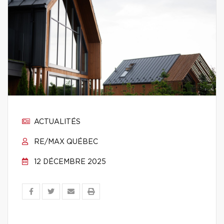
ACTUALITÉS
RE/MAX QUÉBEC
12 DÉCEMBRE 2025