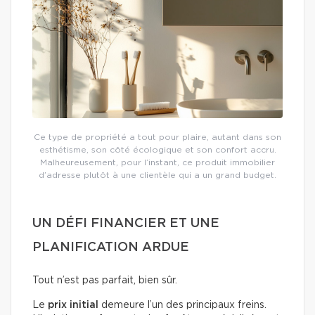
Ce type de propriété a tout pour plaire, autant dans son
esthétisme, son côté écologique et son confort accru.
Malheureusement, pour l’instant, ce produit immobilier
d’adresse plutôt à une clientèle qui a un grand budget.
UN DÉFI FINANCIER ET UNE
PLANIFICATION ARDUE
Tout n’est pas parfait, bien sûr.
Le
prix initial
demeure l’un des principaux freins.