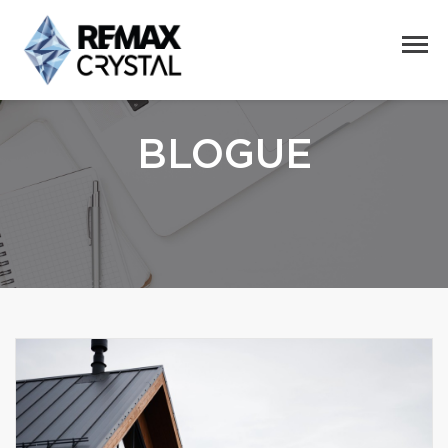
BLOGUE