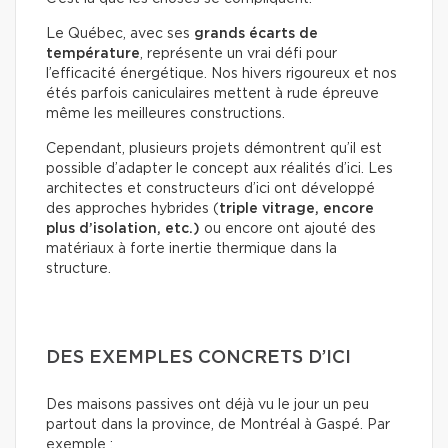
Le Québec, avec ses
grands écarts de
température
, représente un vrai défi pour
l’efficacité énergétique. Nos hivers rigoureux et nos
étés parfois caniculaires mettent à rude épreuve
même les meilleures constructions.
Cependant, plusieurs projets démontrent qu’il est
possible d’adapter le concept aux réalités d’ici. Les
architectes et constructeurs d’ici ont développé
des approches hybrides (
triple vitrage, encore
plus d’isolation, etc.)
ou encore ont ajouté des
matériaux à forte inertie thermique dans la
structure.
DES EXEMPLES CONCRETS D’ICI
Des maisons passives ont déjà vu le jour un peu
partout dans la province, de Montréal à Gaspé. Par
exemple :