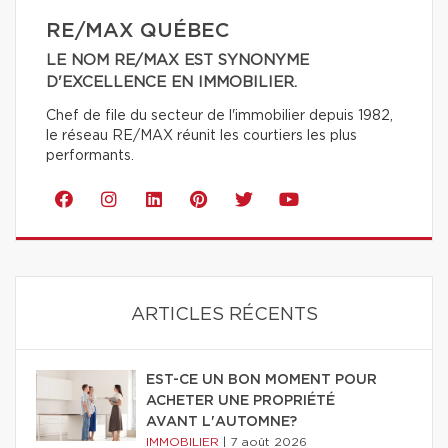
RE/MAX QUÉBEC
LE NOM RE/MAX EST SYNONYME
D'EXCELLENCE EN IMMOBILIER.
Chef de file du secteur de l'immobilier depuis 1982,
le réseau RE/MAX réunit les courtiers les plus
performants.
ARTICLES RÉCENTS
EST-CE UN BON MOMENT POUR
ACHETER UNE PROPRIÉTÉ
AVANT L'AUTOMNE?
IMMOBILIER
|
7 août 2026