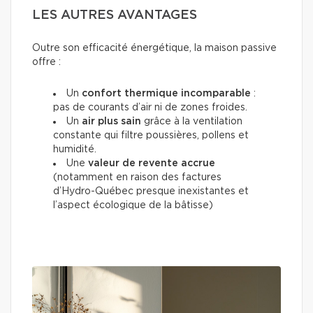
LES AUTRES AVANTAGES
Outre son efficacité énergétique, la maison passive
offre :
Un
confort thermique incomparable
:
pas de courants d’air ni de zones froides.
Un
air plus sain
grâce à la ventilation
constante qui filtre poussières, pollens et
humidité.
Une
valeur de revente accrue
(notamment en raison des factures
d’Hydro-Québec presque inexistantes et
l’aspect écologique de la bâtisse)