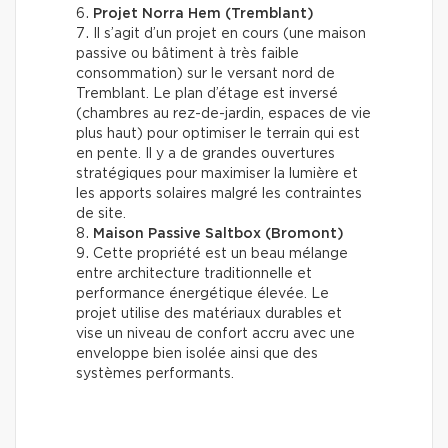
Projet Norra Hem (Tremblant)
Il s’agit d’un projet en cours (une maison
passive ou bâtiment à très faible
consommation) sur le versant nord de
Tremblant. Le plan d’étage est inversé
(chambres au rez-de-jardin, espaces de vie
plus haut) pour optimiser le terrain qui est
en pente. Il y a de grandes ouvertures
stratégiques pour maximiser la lumière et
les apports solaires malgré les contraintes
de site.
Maison Passive Saltbox (Bromont)
Cette propriété est un beau mélange
entre architecture traditionnelle et
performance énergétique élevée. Le
projet utilise des matériaux durables et
vise un niveau de confort accru avec une
enveloppe bien isolée ainsi que des
systèmes performants.