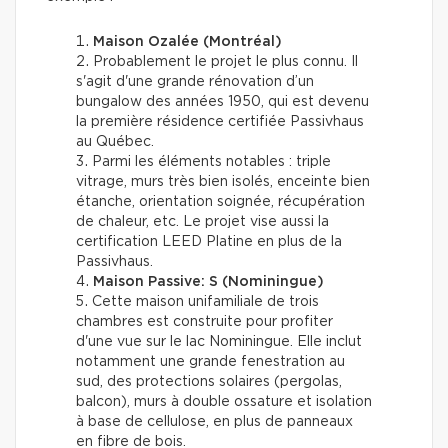
Maison Ozalée (Montréal)
Probablement le projet le plus connu. Il
s'agit d'une grande rénovation d’un
bungalow des années 1950, qui est devenu
la première résidence certifiée Passivhaus
au Québec.
Parmi les éléments notables : triple
vitrage, murs très bien isolés, enceinte bien
étanche, orientation soignée, récupération
de chaleur, etc. Le projet vise aussi la
certification LEED Platine en plus de la
Passivhaus.
Maison Passive: S (Nominingue)
Cette maison unifamiliale de trois
chambres est construite pour profiter
d'une vue sur le lac Nominingue. Elle inclut
notamment une grande fenestration au
sud, des protections solaires (pergolas,
balcon), murs à double ossature et isolation
à base de cellulose, en plus de panneaux
en fibre de bois.