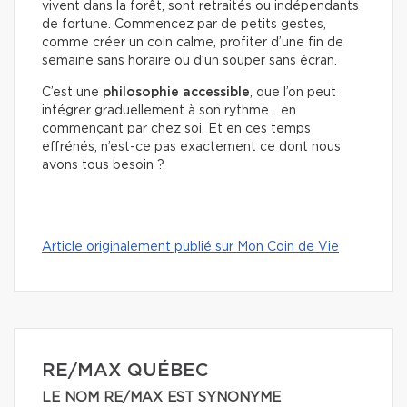
vivent dans la forêt, sont retraités ou indépendants
de fortune. Commencez par de petits gestes,
comme créer un coin calme, profiter d’une fin de
semaine sans horaire ou d’un souper sans écran.
C’est une
philosophie accessible
, que l’on peut
intégrer graduellement à son rythme… en
commençant par chez soi. Et en ces temps
effrénés, n’est-ce pas exactement ce dont nous
avons tous besoin ?
Article originalement publié sur Mon Coin de Vie
RE/MAX QUÉBEC
LE NOM RE/MAX EST SYNONYME