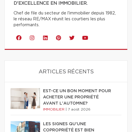
D'EXCELLENCE EN IMMOBILIER.
Chef de file du secteur de l'immobilier depuis 1982,
le réseau RE/MAX réunit les courtiers les plus
performants.
ARTICLES RÉCENTS
EST-CE UN BON MOMENT POUR
ACHETER UNE PROPRIÉTÉ
AVANT L'AUTOMNE?
IMMOBILIER
|
7 août 2026
LES SIGNES QU'UNE
COPROPRIÉTÉ EST BIEN