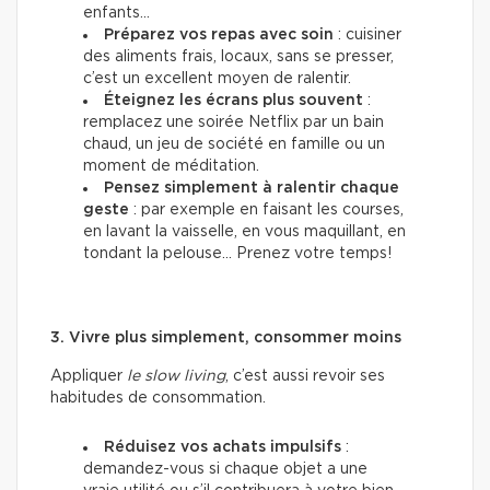
enfants…
Préparez vos repas avec soin
: cuisiner
des aliments frais, locaux, sans se presser,
c’est un excellent moyen de ralentir.
Éteignez les écrans plus souvent
:
remplacez une soirée Netflix par un bain
chaud, un jeu de société en famille ou un
moment de méditation.
Pensez simplement à ralentir chaque
geste
: par exemple en faisant les courses,
en lavant la vaisselle, en vous maquillant, en
tondant la pelouse… Prenez votre temps!
3. Vivre plus simplement, consommer moins
Appliquer
le slow living
, c’est aussi revoir ses
habitudes de consommation.
Réduisez vos achats impulsifs
:
demandez-vous si chaque objet a une