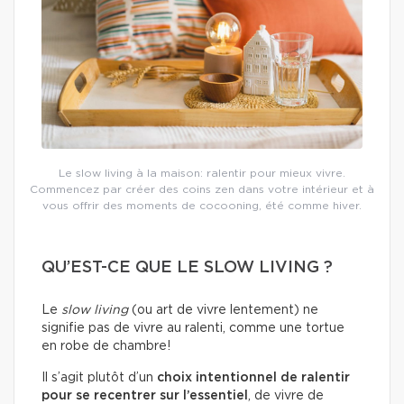
Le slow living à la maison: ralentir pour mieux vivre.
Commencez par créer des coins zen dans votre intérieur et à
vous offrir des moments de cocooning, été comme hiver.
QU’EST-CE QUE LE SLOW LIVING ?
Le
slow living
(ou art de vivre lentement) ne
signifie pas de vivre au ralenti, comme une tortue
en robe de chambre!
Il s’agit plutôt d’un
choix intentionnel de ralentir
pour se recentrer sur l’essentiel
, de vivre de