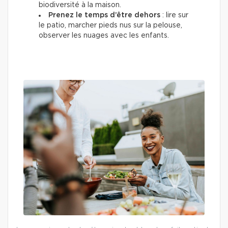
biodiversité à la maison.
Prenez le temps d’être dehors
: lire sur
le patio, marcher pieds nus sur la pelouse,
observer les nuages avec les enfants.