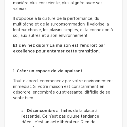
manière plus consciente, plus alignée avec ses
valeurs.
Il s’oppose à la culture de la performance, du
multitâche et de la surconsommation. Il valorise la
lenteur choisie, les plaisirs simples, et la connexion à
soi, aux autres et à son environnement.
Et devinez quoi ? La maison est l’endroit par
excellence pour entamer cette transition.
1. Créer un espace de vie apaisant
Tout d’abord, commencez par votre environnement
immédiat. Si votre maison est constamment en
désordre, encombrée ou stressante, difficile de se
sentir bien.
Désencombrez
: faites de la place à
l’essentiel. Ce n’est pas qu’une tendance
déco : c’est un acte libérateur. Rien de