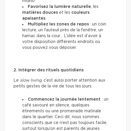
moins!
Favorisez la lumière naturelle
, les
matières douces
et les
couleurs
apaisantes
.
Multipliez les zones de repos
: un coin
lecture, un fauteuil près de la fenêtre, un
hamac dans la cour… L’idée est d’avoir à
votre disposition différents endroits où
vous pouvez vous déposer.
2. Intégrer des rituels quotidiens
Le
slow living
, c’est aussi porter attention aux
petits gestes de la vie de tous les jours.
Commencez la journée lentement
: un
café savouré en silence, quelques
étirements ou une promenade matinale
dans le quartier. Ceci dit, nous sommes
conscients que ce n’est pas toujours facile,
surtout lorsqu’on est parents de jeunes