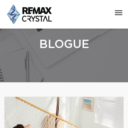
BLOGUE