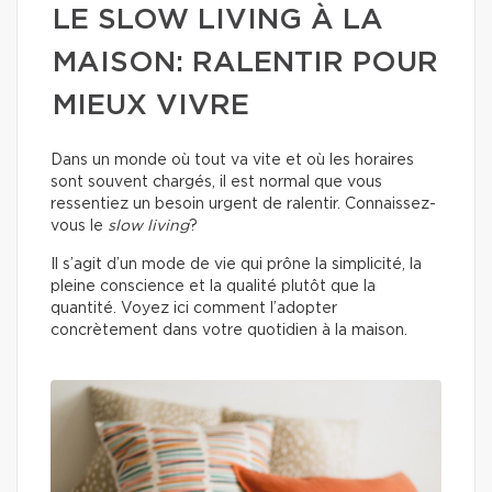
LE SLOW LIVING À LA
MAISON: RALENTIR POUR
MIEUX VIVRE
Dans un monde où tout va vite et où les horaires
sont souvent chargés, il est normal que vous
ressentiez un besoin urgent de ralentir. Connaissez-
vous le
slow living
?
Il s’agit d’un mode de vie qui prône la simplicité, la
pleine conscience et la qualité plutôt que la
quantité. Voyez ici comment l’adopter
concrètement dans votre quotidien à la maison.