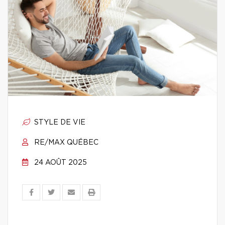
STYLE DE VIE
RE/MAX QUÉBEC
24 AOÛT 2025